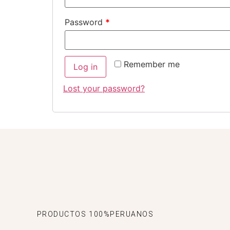
Password
*
Remember me
Log in
Lost your password?
PRODUCTOS 100%PERUANOS