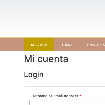
MI CUENTA
TIENDA
FINALIZAR
Mi cuenta
Login
Username or email address
*