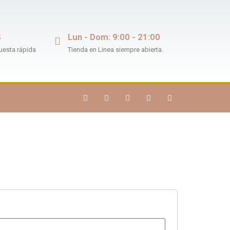
4
Lun - Dom: 9:00 - 21:00
uesta rápida
Tienda en Linea siempre abierta.